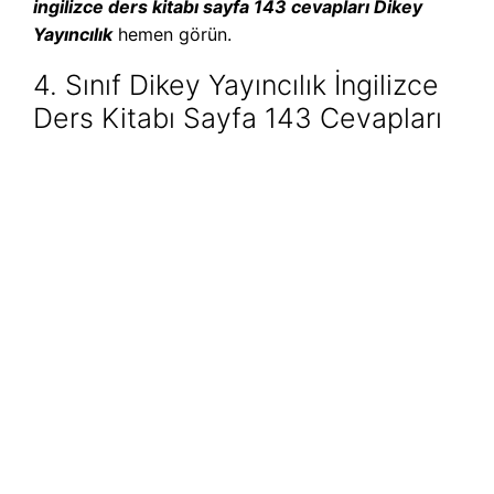
ingilizce ders kitabı sayfa 143 cevapları Dikey
Yayıncılık
hemen görün.
4. Sınıf Dikey Yayıncılık İngilizce
Ders Kitabı Sayfa 143 Cevapları