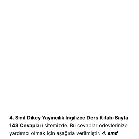
4. Sınıf Dikey Yayıncılık İngilizce Ders Kitabı Sayfa
143 Cevapları
sitemizde. Bu cevaplar ödevlerinize
yardımcı olmak için aşağıda verilmiştir.
4. sınıf