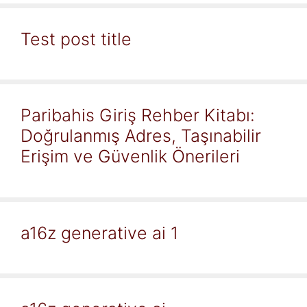
Test post title
Paribahis Giriş Rehber Kitabı:
Doğrulanmış Adres, Taşınabilir
Erişim ve Güvenlik Önerileri
a16z generative ai 1