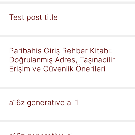
Test post title
Paribahis Giriş Rehber Kitabı:
Doğrulanmış Adres, Taşınabilir
Erişim ve Güvenlik Önerileri
a16z generative ai 1