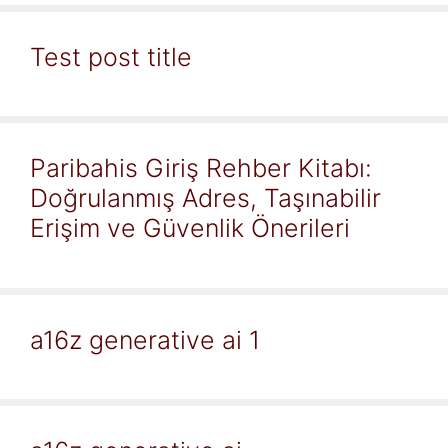
Test post title
Paribahis Giriş Rehber Kitabı:
Doğrulanmış Adres, Taşınabilir
Erişim ve Güvenlik Önerileri
a16z generative ai 1