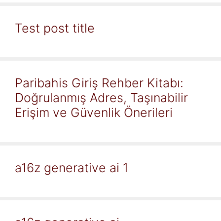
Test post title
Paribahis Giriş Rehber Kitabı:
Doğrulanmış Adres, Taşınabilir
Erişim ve Güvenlik Önerileri
a16z generative ai 1