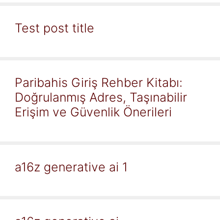
Test post title
Paribahis Giriş Rehber Kitabı:
Doğrulanmış Adres, Taşınabilir
Erişim ve Güvenlik Önerileri
a16z generative ai 1