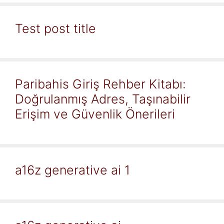
Test post title
Paribahis Giriş Rehber Kitabı:
Doğrulanmış Adres, Taşınabilir
Erişim ve Güvenlik Önerileri
a16z generative ai 1