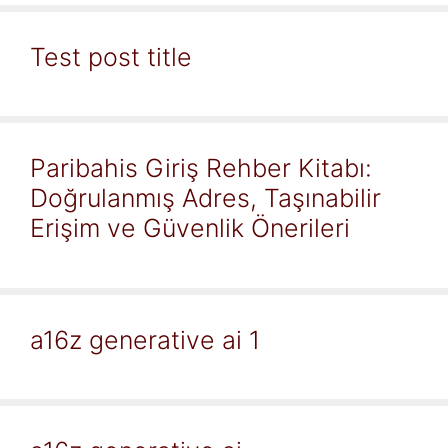
Test post title
Paribahis Giriş Rehber Kitabı:
Doğrulanmış Adres, Taşınabilir
Erişim ve Güvenlik Önerileri
a16z generative ai 1