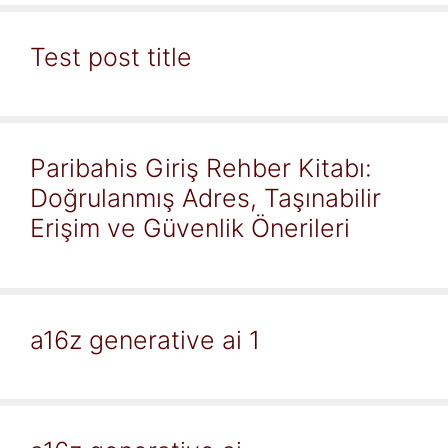
Test post title
Paribahis Giriş Rehber Kitabı:
Doğrulanmış Adres, Taşınabilir
Erişim ve Güvenlik Önerileri
a16z generative ai 1