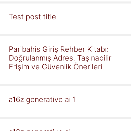
Test post title
Paribahis Giriş Rehber Kitabı:
Doğrulanmış Adres, Taşınabilir
Erişim ve Güvenlik Önerileri
a16z generative ai 1