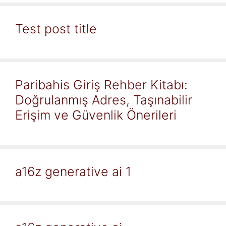
Test post title
Paribahis Giriş Rehber Kitabı:
Doğrulanmış Adres, Taşınabilir
Erişim ve Güvenlik Önerileri
a16z generative ai 1