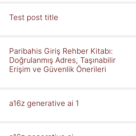
Test post title
Paribahis Giriş Rehber Kitabı:
Doğrulanmış Adres, Taşınabilir
Erişim ve Güvenlik Önerileri
a16z generative ai 1