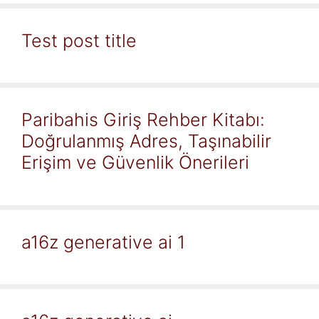
Test post title
Paribahis Giriş Rehber Kitabı:
Doğrulanmış Adres, Taşınabilir
Erişim ve Güvenlik Önerileri
a16z generative ai 1