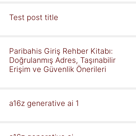
Test post title
Paribahis Giriş Rehber Kitabı:
Doğrulanmış Adres, Taşınabilir
Erişim ve Güvenlik Önerileri
a16z generative ai 1