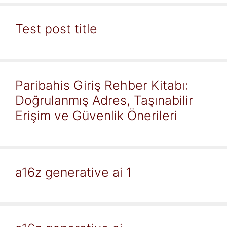
Test post title
Paribahis Giriş Rehber Kitabı:
Doğrulanmış Adres, Taşınabilir
Erişim ve Güvenlik Önerileri
a16z generative ai 1