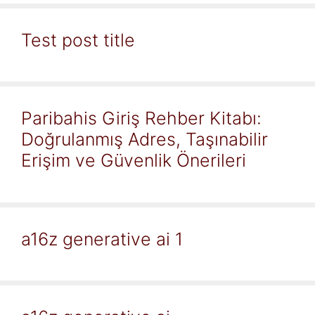
Test post title
Paribahis Giriş Rehber Kitabı:
Doğrulanmış Adres, Taşınabilir
Erişim ve Güvenlik Önerileri
a16z generative ai 1