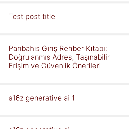
Test post title
Paribahis Giriş Rehber Kitabı:
Doğrulanmış Adres, Taşınabilir
Erişim ve Güvenlik Önerileri
a16z generative ai 1