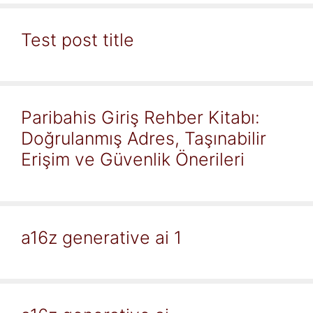
Test post title
Paribahis Giriş Rehber Kitabı:
Doğrulanmış Adres, Taşınabilir
Erişim ve Güvenlik Önerileri
a16z generative ai 1