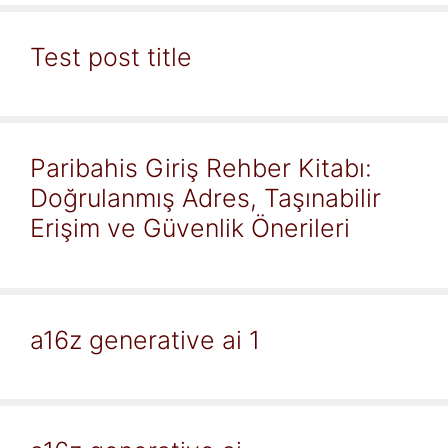
Test post title
Paribahis Giriş Rehber Kitabı:
Doğrulanmış Adres, Taşınabilir
Erişim ve Güvenlik Önerileri
a16z generative ai 1