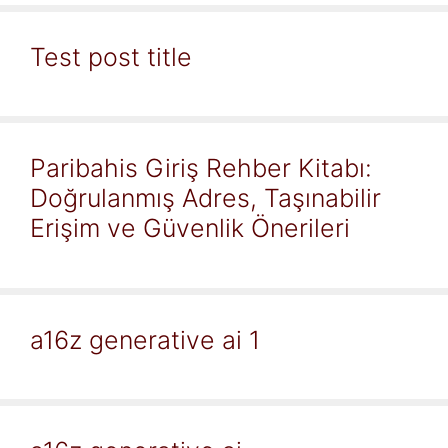
Test post title
Paribahis Giriş Rehber Kitabı:
Doğrulanmış Adres, Taşınabilir
Erişim ve Güvenlik Önerileri
a16z generative ai 1