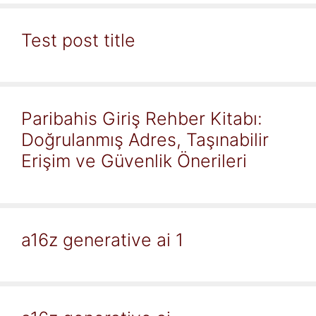
Test post title
Paribahis Giriş Rehber Kitabı:
Doğrulanmış Adres, Taşınabilir
Erişim ve Güvenlik Önerileri
a16z generative ai 1