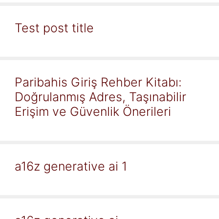
Test post title
Paribahis Giriş Rehber Kitabı:
Doğrulanmış Adres, Taşınabilir
Erişim ve Güvenlik Önerileri
a16z generative ai 1