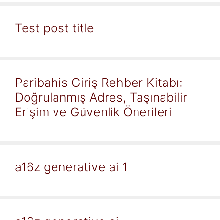
Test post title
Paribahis Giriş Rehber Kitabı:
Doğrulanmış Adres, Taşınabilir
Erişim ve Güvenlik Önerileri
a16z generative ai 1