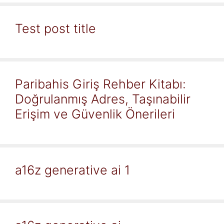
Test post title
Paribahis Giriş Rehber Kitabı:
Doğrulanmış Adres, Taşınabilir
Erişim ve Güvenlik Önerileri
a16z generative ai 1