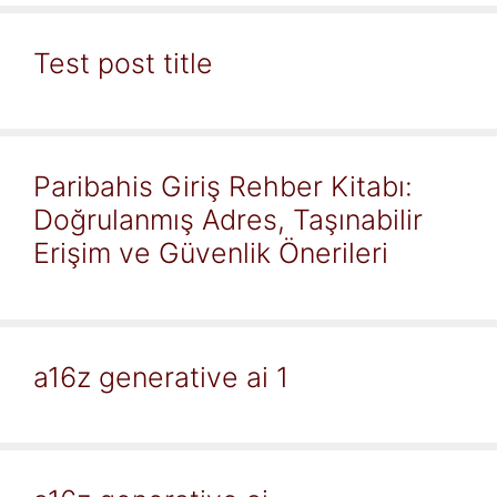
Test post title
Paribahis Giriş Rehber Kitabı:
Doğrulanmış Adres, Taşınabilir
Erişim ve Güvenlik Önerileri
a16z generative ai 1