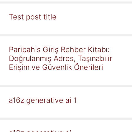
Test post title
Paribahis Giriş Rehber Kitabı:
Doğrulanmış Adres, Taşınabilir
Erişim ve Güvenlik Önerileri
a16z generative ai 1