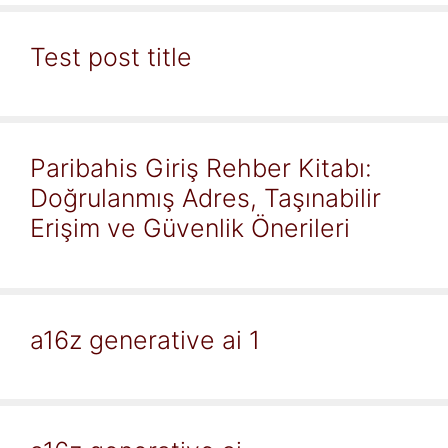
Test post title
Paribahis Giriş Rehber Kitabı:
Doğrulanmış Adres, Taşınabilir
Erişim ve Güvenlik Önerileri
a16z generative ai 1