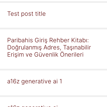
Test post title
Paribahis Giriş Rehber Kitabı:
Doğrulanmış Adres, Taşınabilir
Erişim ve Güvenlik Önerileri
a16z generative ai 1