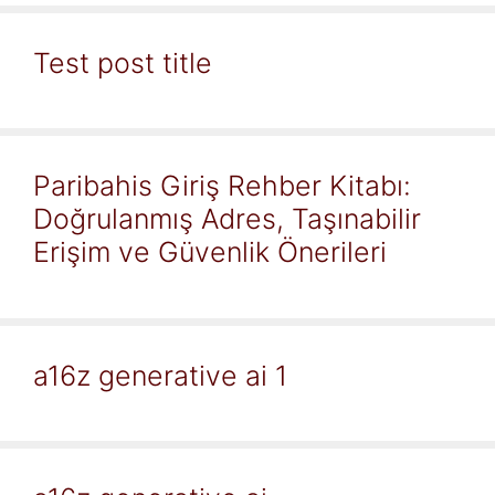
Test post title
Paribahis Giriş Rehber Kitabı:
Doğrulanmış Adres, Taşınabilir
Erişim ve Güvenlik Önerileri
a16z generative ai 1