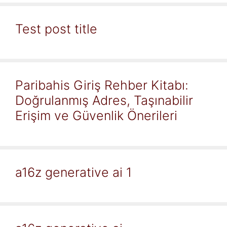
Test post title
Paribahis Giriş Rehber Kitabı:
Doğrulanmış Adres, Taşınabilir
Erişim ve Güvenlik Önerileri
a16z generative ai 1