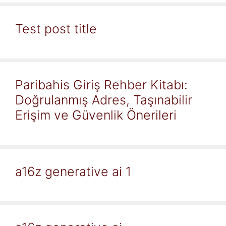
Test post title
Paribahis Giriş Rehber Kitabı:
Doğrulanmış Adres, Taşınabilir
Erişim ve Güvenlik Önerileri
a16z generative ai 1