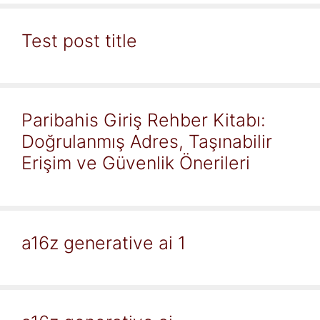
Test post title
Paribahis Giriş Rehber Kitabı:
Doğrulanmış Adres, Taşınabilir
Erişim ve Güvenlik Önerileri
a16z generative ai 1