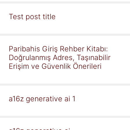
Test post title
Paribahis Giriş Rehber Kitabı:
Doğrulanmış Adres, Taşınabilir
Erişim ve Güvenlik Önerileri
a16z generative ai 1