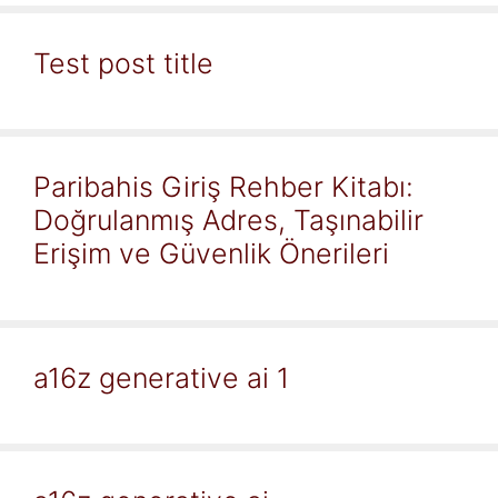
Test post title
Paribahis Giriş Rehber Kitabı:
Doğrulanmış Adres, Taşınabilir
Erişim ve Güvenlik Önerileri
a16z generative ai 1