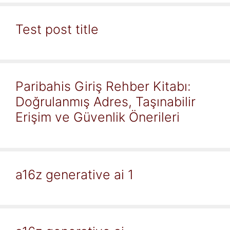
Test post title
Paribahis Giriş Rehber Kitabı:
Doğrulanmış Adres, Taşınabilir
Erişim ve Güvenlik Önerileri
a16z generative ai 1