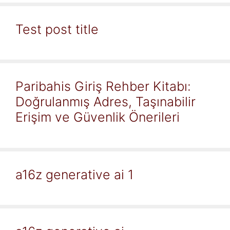
Test post title
Paribahis Giriş Rehber Kitabı:
Doğrulanmış Adres, Taşınabilir
Erişim ve Güvenlik Önerileri
a16z generative ai 1