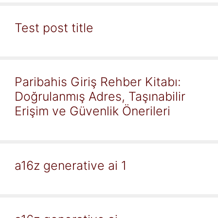
Test post title
Paribahis Giriş Rehber Kitabı:
Doğrulanmış Adres, Taşınabilir
Erişim ve Güvenlik Önerileri
a16z generative ai 1