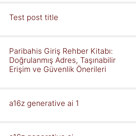
Test post title
Paribahis Giriş Rehber Kitabı:
Doğrulanmış Adres, Taşınabilir
Erişim ve Güvenlik Önerileri
a16z generative ai 1