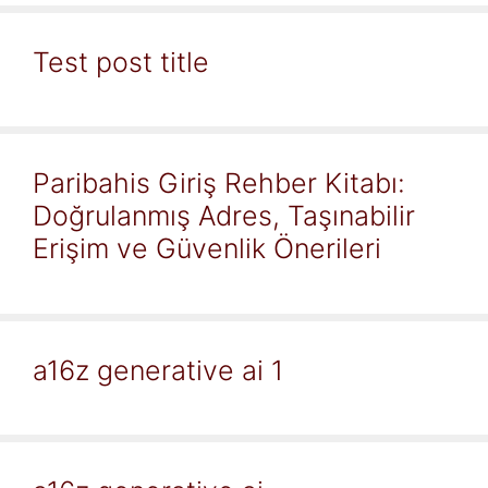
Test post title
Paribahis Giriş Rehber Kitabı:
Doğrulanmış Adres, Taşınabilir
Erişim ve Güvenlik Önerileri
a16z generative ai 1