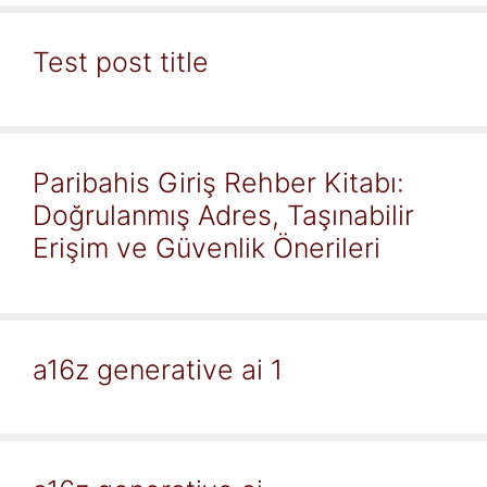
Test post title
Paribahis Giriş Rehber Kitabı:
Doğrulanmış Adres, Taşınabilir
Erişim ve Güvenlik Önerileri
a16z generative ai 1