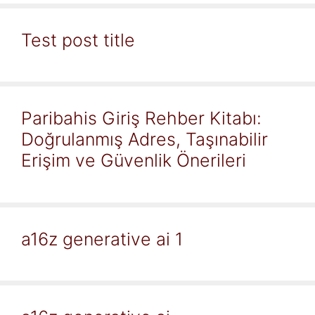
Test post title
Paribahis Giriş Rehber Kitabı:
Doğrulanmış Adres, Taşınabilir
Erişim ve Güvenlik Önerileri
a16z generative ai 1