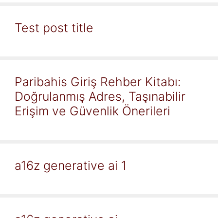
Test post title
Paribahis Giriş Rehber Kitabı:
Doğrulanmış Adres, Taşınabilir
Erişim ve Güvenlik Önerileri
a16z generative ai 1