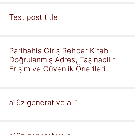
Test post title
Paribahis Giriş Rehber Kitabı:
Doğrulanmış Adres, Taşınabilir
Erişim ve Güvenlik Önerileri
a16z generative ai 1