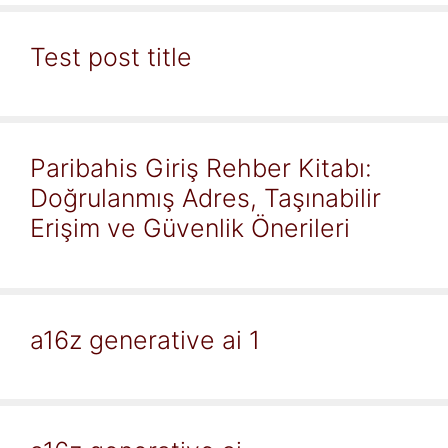
Test post title
Paribahis Giriş Rehber Kitabı:
Doğrulanmış Adres, Taşınabilir
Erişim ve Güvenlik Önerileri
a16z generative ai 1