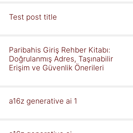
Test post title
Paribahis Giriş Rehber Kitabı:
Doğrulanmış Adres, Taşınabilir
Erişim ve Güvenlik Önerileri
a16z generative ai 1