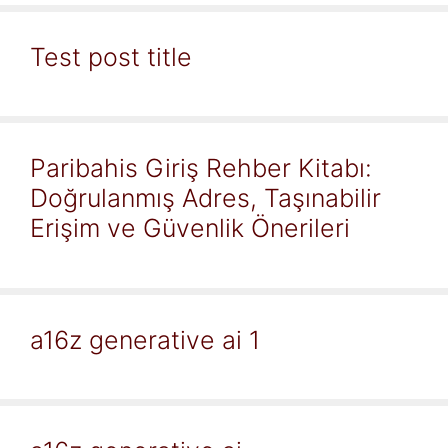
Test post title
Paribahis Giriş Rehber Kitabı:
Doğrulanmış Adres, Taşınabilir
Erişim ve Güvenlik Önerileri
a16z generative ai 1