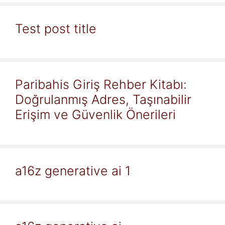
Test post title
Paribahis Giriş Rehber Kitabı:
Doğrulanmış Adres, Taşınabilir
Erişim ve Güvenlik Önerileri
a16z generative ai 1