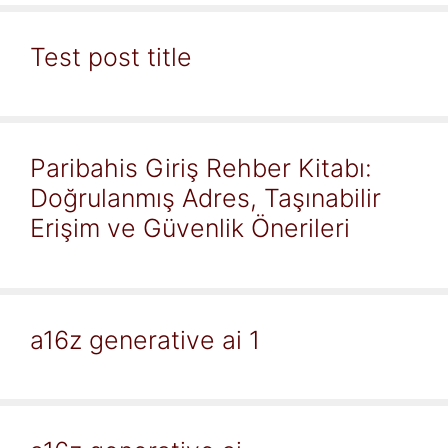
Test post title
Paribahis Giriş Rehber Kitabı:
Doğrulanmış Adres, Taşınabilir
Erişim ve Güvenlik Önerileri
a16z generative ai 1