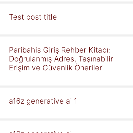
Test post title
Paribahis Giriş Rehber Kitabı:
Doğrulanmış Adres, Taşınabilir
Erişim ve Güvenlik Önerileri
a16z generative ai 1