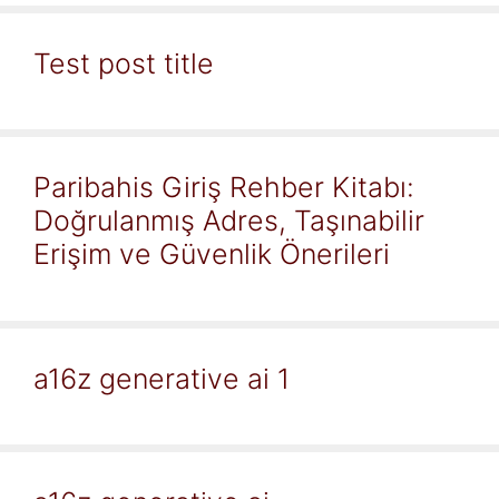
Test post title
Paribahis Giriş Rehber Kitabı:
Doğrulanmış Adres, Taşınabilir
Erişim ve Güvenlik Önerileri
a16z generative ai 1